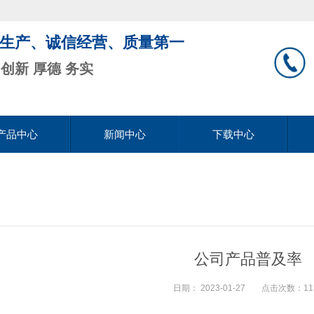
生产、诚信经营、质量第一
 创新 厚德 务实
产品中心
新闻中心
下载中心
公司产品普及率
日期：
2023-01-27
点击次数：11