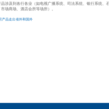
产品涉及到各行各业（如电视广播系统、司法系统、银行系统、
、市场商场、酒店会所等场所）。
司产品走出省外和国外