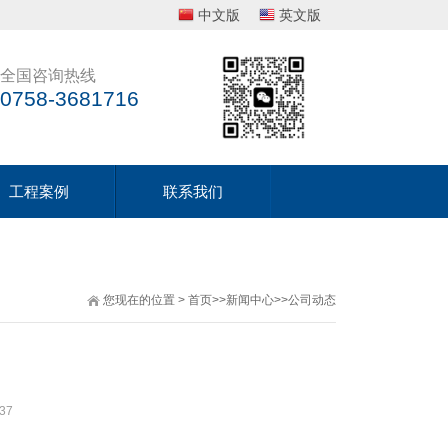
中文版
英文版
全国咨询热线
0758-3681716
工程案例
联系我们
您现在的位置
>
首页
>>
新闻中心
>>
公司动态
37