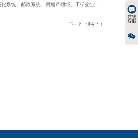
石化系统、邮政系统、房地产领域、工矿企业、
在线
客服
下一个：没有了！