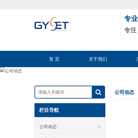
专业
专注
首 页
关于我们
公司动态
栏目导航
公司动态